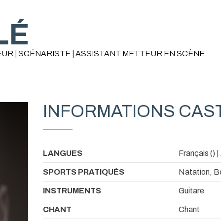
LÉ
UR | SCÉNARISTE | ASSISTANT METTEUR EN SCÈNE
INFORMATIONS CAS
LANGUES
Français () |
SPORTS PRATIQUÉS
Natation, B
INSTRUMENTS
Guitare
CHANT
Chant