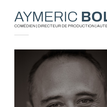
AYMERIC
BO
COMÉDIEN | DIRECTEUR DE PRODUCTION | AUTE