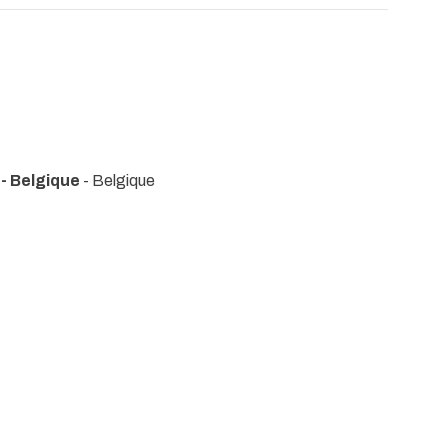
- Belgique
- Belgique